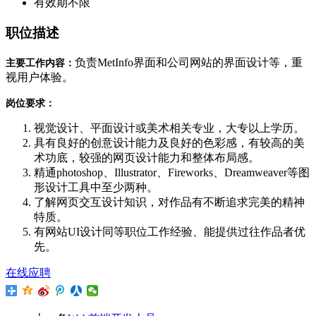
有效期
不限
职位描述
负责MetInfo界面和公司网站的界面设计等，重
主要工作内容：
视用户体验。
岗位要求：
视觉设计、平面设计或美术相关专业，大专以上学历。
具有良好的创意设计能力及良好的色彩感，有较高的美
术功底，较强的网页设计能力和整体布局感。
精通photoshop、Illustrator、Fireworks、Dreamweaver等图
形设计工具中至少两种。
了解网页交互设计知识，对作品有不断追求完美的精神
特质。
有网站UI设计同等职位工作经验、能提供过往作品者优
先。
在线应聘