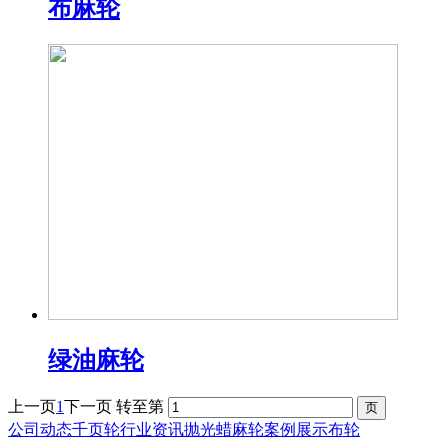
布麻轮
绿油麻轮
上一页
1
下一页
转至第
公司动态
千页轮
行业资讯
抛光蜡
麻轮
案例展示
布轮