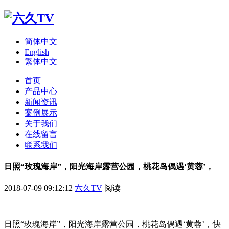
简体中文
English
繁体中文
首页
产品中心
新闻资讯
案例展示
关于我们
在线留言
联系我们
日照“玫瑰海岸”，阳光海岸露营公园，桃花岛偶遇‘黄蓉’，
2018-07-09 09:12:12
六久TV
阅读
日照“玫瑰海岸”，阳光海岸露营公园，桃花岛偶遇‘黄蓉’，快